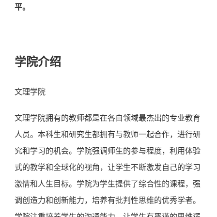
平。
学院介绍
文理学院
文理学院拥有的教师都是在各自领域最杰出的专业教育
人员。本科生和研究生都拥有与教师一起合作，进行研
究和学习的机会。学院强调师生的参与程度，利用体验
式的教学和全球化的视角，让学生不断激发自己的学习
激情和人生目标。学院为学生提供了综合性的课程，强
调创造力和创新能力，培养有批判性思维的优秀学者。
学院注重培养学生的沟通能力，让学生有严谨的思维逻