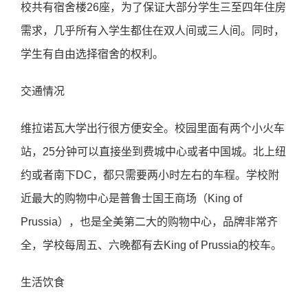
校共有宿舍楼26座，为了保证大部分学生三至四年住房
需求，几乎所有入学生都住在双人间或三人间。同时，
学生有自由选择宿舍的权利。
交通情况
维拉诺瓦大学出行很方便安全。校园里面有两个小火车
站，25分钟可以直接坐到费城中心或者中国城。北上纽
约或者南下DC，都只需要两小时左右的车程。学校附
近最大的购物中心是普鲁士国王商场（King of
Prussia），也是全美第二大的购物中心，品牌非常齐
全，学校每周五、六晚都有去King of Prussia的校车。
生活饮食