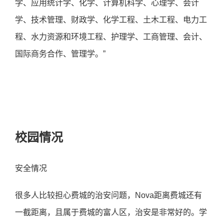
学、应用统计学、化学、计算机科学、心理学、会计
学、技术管理、财政学、化学工程、土木工程、电力工
程、水力资源和环境工程、护理学、工商管理、会计、
国际商务合作、管理学。”
校园情况
安全情况
很多人比较担心费城的治安问题，Nova距离费城还有
一截距离，且属于费城的富人区，治安是非常好的。学