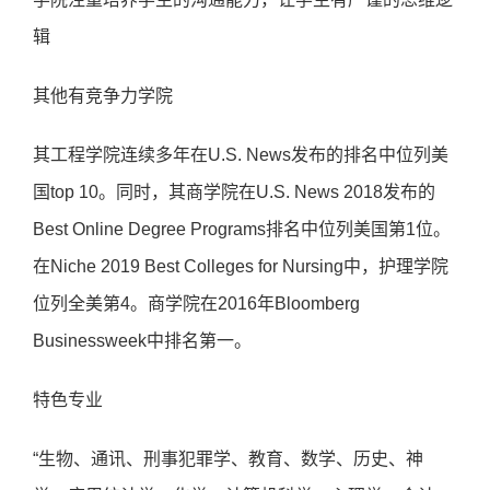
辑
其他有竞争力学院
其工程学院连续多年在U.S. News发布的排名中位列美
国top 10。同时，其商学院在U.S. News 2018发布的
Best Online Degree Programs排名中位列美国第1位。
在Niche 2019 Best Colleges for Nursing中，护理学院
位列全美第4。商学院在2016年Bloomberg
Businessweek中排名第一。
特色专业
“生物、通讯、刑事犯罪学、教育、数学、历史、神