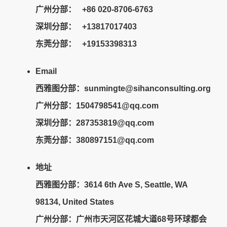
广州分部： +86 020-8706-6763
深圳分部： +13817017403
东莞分部： +19153398313
Email
西雅图分部：sunmingte@sihanconsulting.org
广州分部：
1504798541@qq.com
深圳分部：287353819@qq.com
东莞分部：380897151@qq.com
地址
西雅图分部：3614 6th Ave S, Seattle, WA
98134, United States
广州分部：广州市天河区花城大道68号环球都会