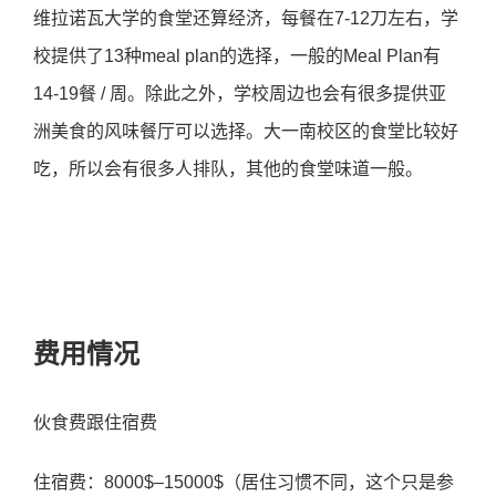
维拉诺瓦大学的食堂还算经济，每餐在7-12刀左右，学
校提供了13种meal plan的选择，一般的Meal Plan有
14-19餐 / 周。除此之外，学校周边也会有很多提供亚
洲美食的风味餐厅可以选择。大一南校区的食堂比较好
吃，所以会有很多人排队，其他的食堂味道一般。
费用情况
伙食费跟住宿费
住宿费：8000$–15000$（居住习惯不同，这个只是参