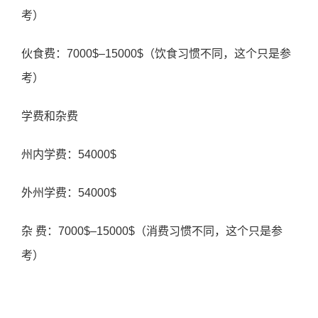
考）
伙食费：7000$–15000$（饮食习惯不同，这个只是参
考）
学费和杂费
州内学费：54000$
外州学费：54000$
杂 费：7000$–15000$（消费习惯不同，这个只是参
考）
