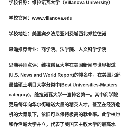
学校名称：维拉诺瓦大学（Villanova University）
学校官网：www.villanova.edu
学校地址：美国宾夕法尼亚州费城西北郊拉德诺
思瀚推荐专业：商学院、法学院、人文科学学院
思瀚导师点评：维拉诺瓦大学在美国新闻与世界报道
(U.S. News and World Report)的排名中，在美国北部
最佳硕士项目大学分类中(Best Universities-Masters
category)，维拉诺瓦大学一直排名第一。其中商学院
更是每年向华尔街输送大量的精英人才，甚至在经济危
机的大背景下，依旧可以保持极高的就业率。此学校也
和乔治城大学并立，代表了美国天主教大学的最高水