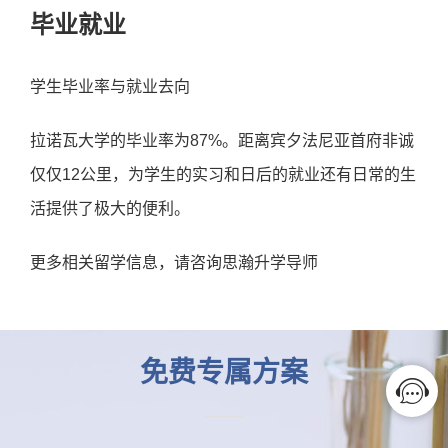
毕业就业
学生毕业率与就业去向
拉诺瓦大学的毕业率为87%。距离宾夕法尼亚首府非诚
仅仅12公里，为学生的实习和日后的就业还有日常的生
活提供了极大的便利。
更多相关留学信息，请咨询思瀚升学导师
免费专属方案