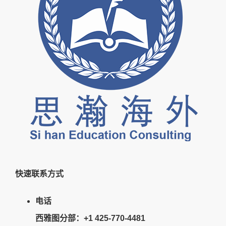
快速联系方式
电话
西雅图分部：+1 425-770-4481