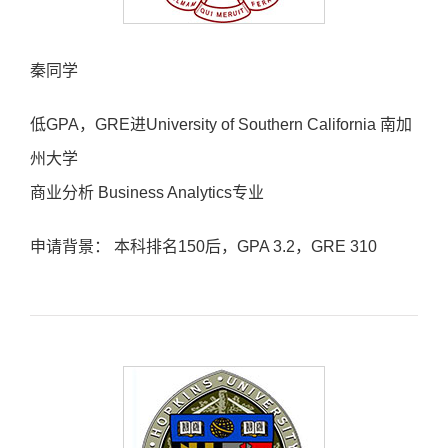
秦同学
低GPA，GRE进University of Southern California 南加
州大学
商业分析 Business Analytics专业
申请背景： 本科排名150后，GPA 3.2，GRE 310