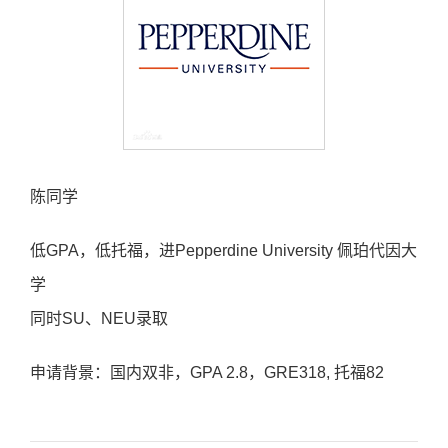
陈同学
低GPA，低托福，进Pepperdine University 佩珀代因大
学
同时SU、NEU录取
申请背景：国内双非，GPA 2.8，GRE318, 托福82