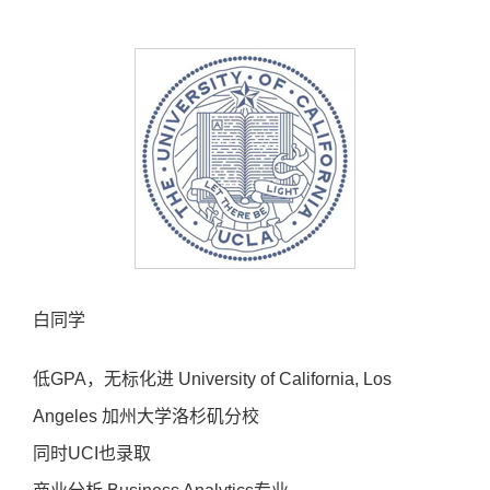
白同学
低GPA，无标化进 University of California, Los
Angeles 加州大学洛杉矶分校
同时UCI也录取