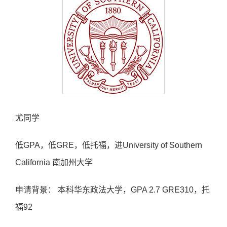

尤同学
低GPA，低GRE，低托福，进University of Southern
California 南加州大学
申请背景： 本科华东政法大学，GPA 2.7 GRE310，托
福92