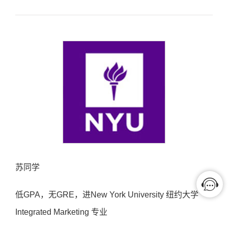
苏同学
低GPA，无GRE，进New York University 纽约大学
Integrated Marketing 专业