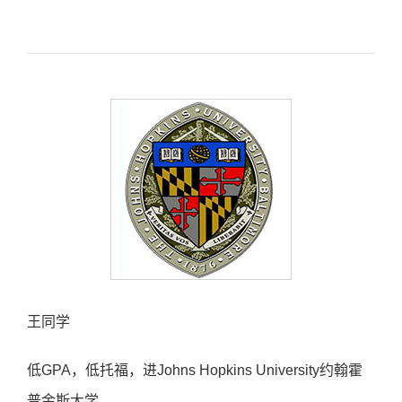
王同学
低GPA，低托福，进Johns Hopkins University约翰霍
普金斯大学