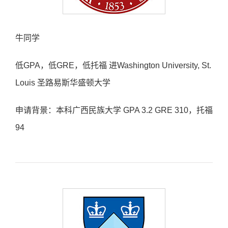
牛同学
低GPA，低GRE，低托福 进Washington University, St.
Louis 圣路易斯华盛顿大学
申请背景：本科广西民族大学 GPA 3.2 GRE 310，托福
94