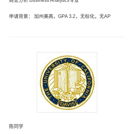
商业分析 Business Analytics专业
申请背景： 加州美高，GPA 3.2，无标化，无AP
陈同学