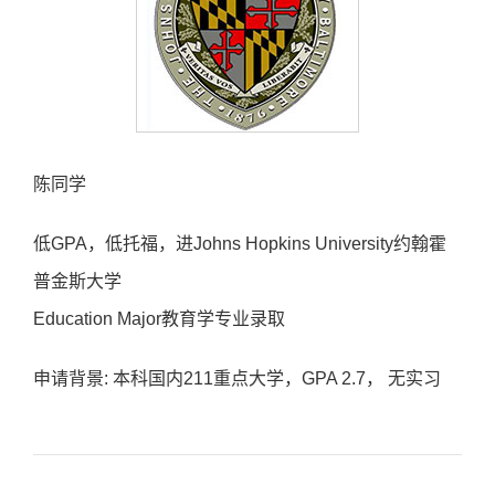
陈同学
低GPA，低托福，进Johns Hopkins University约翰霍
普金斯大学
Education Major教育学专业录取
申请背景: 本科国内211重点大学，GPA 2.7， 无实习