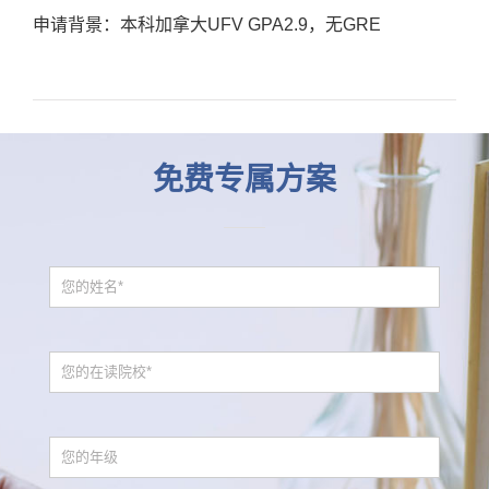
申请背景：本科加拿大UFV GPA2.9，无GRE
免费专属方案