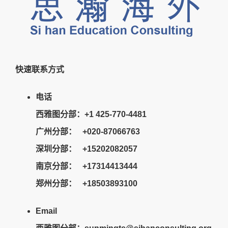
快速联系方式
电话
西雅图分部：+1 425-770-4481
广州分部： +020-87066763
深圳分部： +15202082057
南京分部： +17314413444
郑州分部： +18503893100
Email