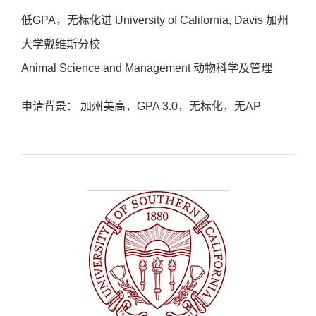
低GPA，无标化进 University of California, Davis 加州
大学戴维斯分校
Animal Science and Management 动物科学及管理
申请背景： 加州美高，GPA 3.0，无标化，无AP