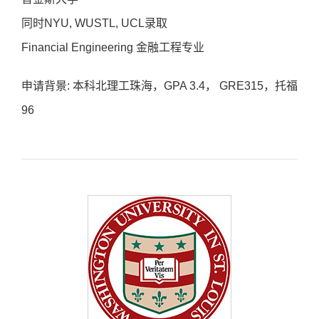
同时NYU, WUSTL, UCL录取
Financial Engineering 金融工程专业
申请背景: 本科北理工珠海，GPA 3.4， GRE315，托福
96