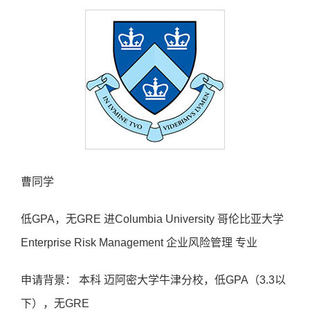
曹同学
低GPA，无GRE 进Columbia University 哥伦比亚大学
Enterprise Risk Management 企业风险管理 专业
申请背景： 本科 迈阿密大学牛津分校，低GPA（3.3以
下），无GRE