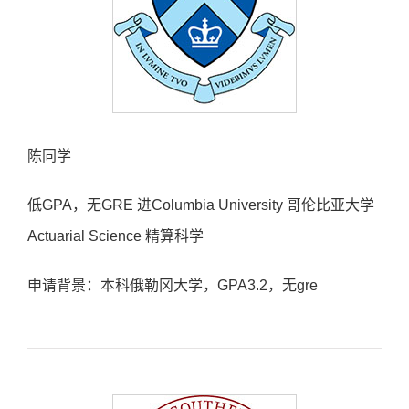
陈同学
低GPA，无GRE 进Columbia University 哥伦比亚大学
Actuarial Science 精算科学
申请背景：本科俄勒冈大学，GPA3.2，无gre