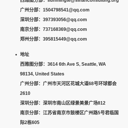
西雅图分部：sunmingte@sihanconsulting.org
广州分部：
1504798541@qq.com
深圳分部：397393056@qq.com
南京分部：737168369@qq.com
郑州分部：395815449@qq.com
地址
西雅图分部：3614 6th Ave S, Seattle, WA
98134, United States
广州分部：广州市天河区花城大道68号环球都会
2610
深圳分部
：深圳市南山区绿景美景广场812
南京分部
：江苏省南京市鼓楼区广州路5号君临国
际2栋605