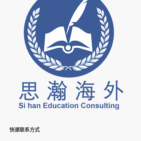
快速联系方式