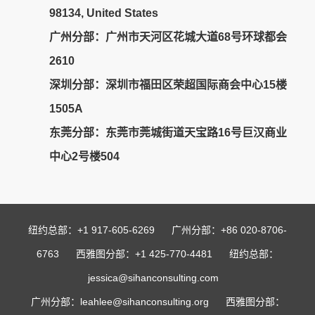
98134, United States
广州分部：广州市天河区花城大道68号环球都会
2610
深圳分部
：深圳市福田区荣超国际商会中心15楼
1505A
东莞分部
：东莞市莞城街道天宝路16号巨汉商业
中心2号楼504
纽约总部：+1 917-605-6269 广州分部：+86 020-8706-
6763 西雅图分部：+1 425-770-4481 纽约总部：
jessica@sihanconsulting.com
广州分部：leahlee@sihanconsulting.org 西雅图分部：