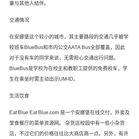
量与其他人结伴。
交通情况
在安娜堡这个较小的城市，其主要路段的交通几乎被学
校班车BlueBus和市内公交AATA Bus全部覆盖，因此
对于没有车的同学来说，无需担心交通出行问题。
BlueBus是学校为在校生和教职工提供的免费校车，学
生在乘坐时需主动出示UM-ID。
生活饮食
Eat Blue Eat Blue.com 是一个安娜堡在线交付，外卖及
堂食餐厅的菜单资源网。 杂货店校园中有一些小杂货
店，不过它们的价格往往比大商店高一点。另外，有许