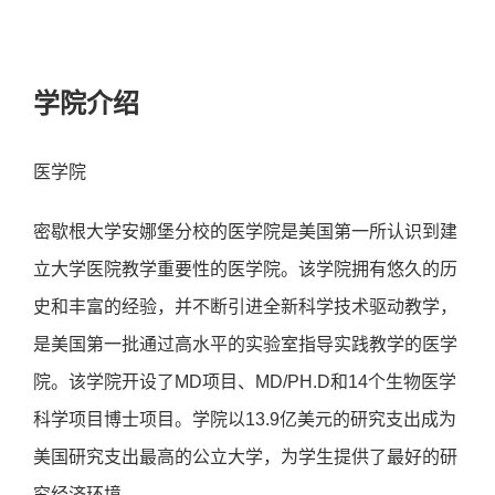
学院介绍
医学院
密歇根大学安娜堡分校的医学院是美国第一所认识到建
立大学医院教学重要性的医学院。该学院拥有悠久的历
史和丰富的经验，并不断引进全新科学技术驱动教学，
是美国第一批通过高水平的实验室指导实践教学的医学
院。该学院开设了MD项目、MD/PH.D和14个生物医学
科学项目博士项目。学院以13.9亿美元的研究支出成为
美国研究支出最高的公立大学，为学生提供了最好的研
究经济环境。