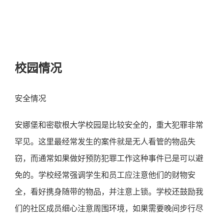
校园情况
安全情况
安娜堡和密歇根大学校园是比较安全的，重大犯罪非常
罕见。这里最经常发生的案件就是无人看管的物品失
窃，而通常如果做好预防犯罪工作这种事件已是可以避
免的。学校经常强调学生和员工应注意他们的财物安
全，看好携身随带的物品，并注意上锁。学校还鼓励我
们的社区成员细心注意周围环境，如果需要晚间步行尽