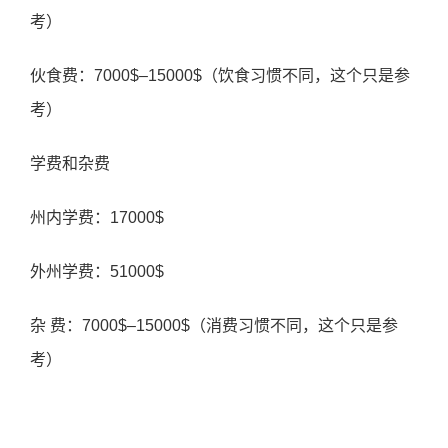
考）
伙食费：7000$–15000$（饮食习惯不同，这个只是参
考）
学费和杂费
州内学费：17000$
外州学费：51000$
杂 费：7000$–15000$（消费习惯不同，这个只是参
考）