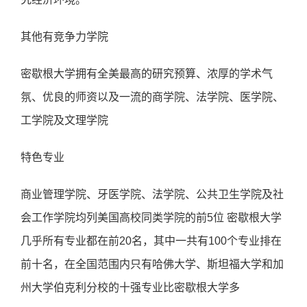
其他有竞争力学院
密歇根大学拥有全美最高的研究预算、浓厚的学术气
氛、优良的师资以及一流的商学院、法学院、医学院、
工学院及文理学院
特色专业
商业管理学院、牙医学院、法学院、公共卫生学院及社
会工作学院均列美国高校同类学院的前5位 密歇根大学
几乎所有专业都在前20名，其中一共有100个专业排在
前十名，在全国范围内只有哈佛大学、斯坦福大学和加
州大学伯克利分校的十强专业比密歇根大学多