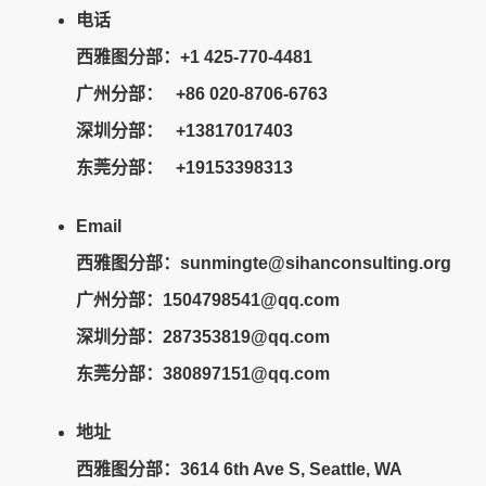
电话
西雅图分部：+1 425-770-4481
广州分部： +86 020-8706-6763
深圳分部： +13817017403
东莞分部： +19153398313
Email
西雅图分部：sunmingte@sihanconsulting.org
广州分部：
1504798541@qq.com
深圳分部：287353819@qq.com
东莞分部：380897151@qq.com
地址
西雅图分部：3614 6th Ave S, Seattle, WA