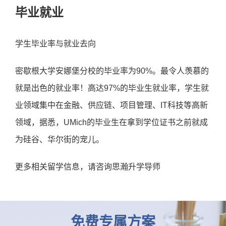
毕业就业
学生毕业率与就业去向
密歇根大学安娜堡分校的毕业率为90%。最令人羡慕的
就是出色的就业率！高达97%的毕业生就业率，学生就
业领域集中在金融、供应链、项目管理、IT科技等高新
领域，据悉，UMich的毕业生在拿到学位证书之前就成
为硅谷、华尔街的宠儿。

更多相关留学信息，请咨询思瀚升学导师
免费专属方案