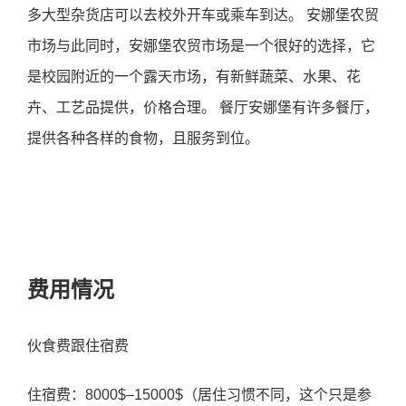
多大型杂货店可以去校外开车或乘车到达。 安娜堡农贸
市场与此同时，安娜堡农贸市场是一个很好的选择，它
是校园附近的一个露天市场，有新鲜蔬菜、水果、花
卉、工艺品提供，价格合理。 餐厅安娜堡有许多餐厅，
提供各种各样的食物，且服务到位。
费用情况
伙食费跟住宿费
住宿费：8000$–15000$（居住习惯不同，这个只是参