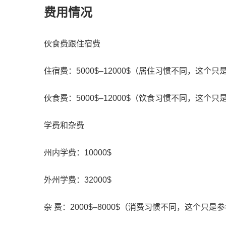
费用情况
伙食费跟住宿费
住宿费：5000$–12000$（居住习惯不同，这个只
伙食费：5000$–12000$（饮食习惯不同，这个只
学费和杂费
州内学费：10000$
外州学费：32000$
杂 费：2000$–8000$（消费习惯不同，这个只是