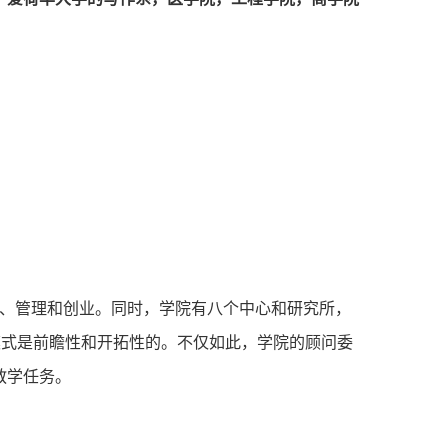
销、管理和创业。同时，学院有⼋个中⼼和研究所，
导模式是前瞻性和开拓性的。不仅如此，学院的顾问委
教学任务。