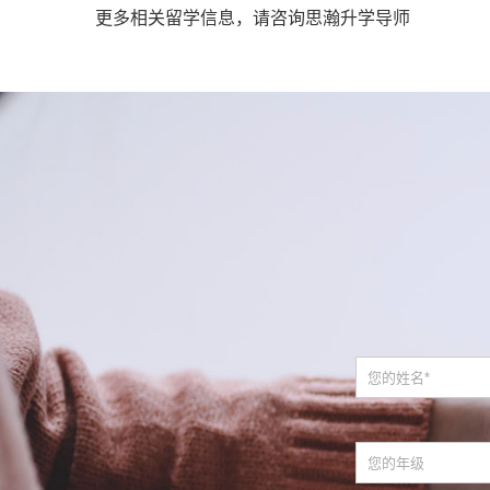
更多相关留学信息，请咨询思瀚升学导师