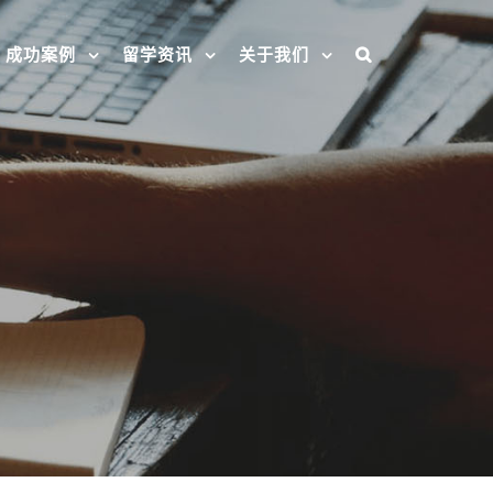
成功案例
留学资讯
关于我们