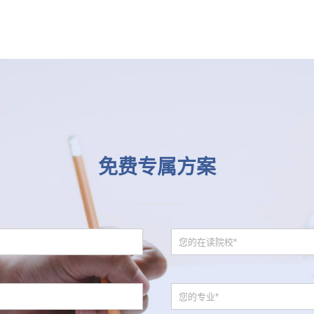
免费专属方案