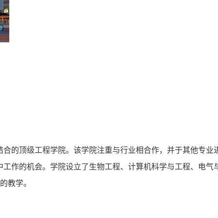
结合的顶级工程学院。该学院注重与行业相合作，并于其他专业
中工作的机会。学院设立了生物工程、计算机科学与工程、电气
泛的教学。