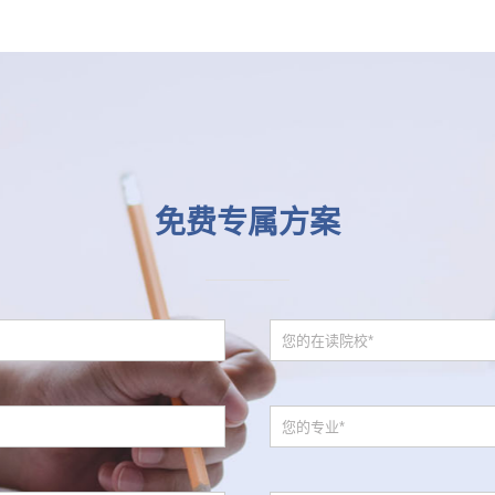
免费专属方案