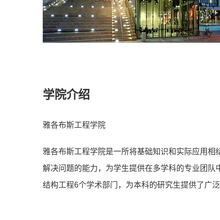
学院介绍
雅各布斯工程学院
雅各布斯工程学院是一所将基础知识和实际应用相
解决问题的能力，为学生提供在多学科的专业团队
结构工程6个学术部门，为本科的研究生提供了广