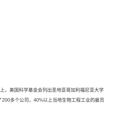

以上，美国科学基金会列出圣地亚哥加利福尼亚大学
00多个公司，40%以上当地生物工程工业的雇员