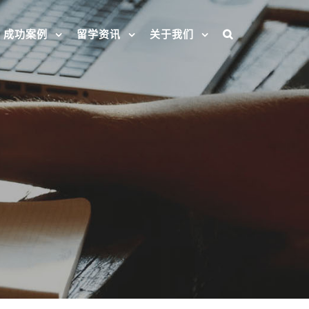
成功案例
留学资讯
关于我们