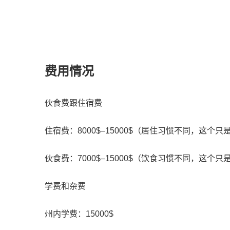
费用情况
伙食费跟住宿费
住宿费：8000$–15000$（居住习惯不同，这个只
伙食费：7000$–15000$（饮食习惯不同，这个只
学费和杂费
州内学费：15000$