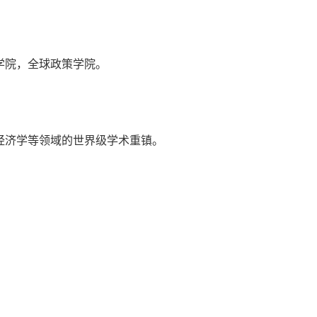
学院，全球政策学院。
经济学等领域的世界级学术重镇。