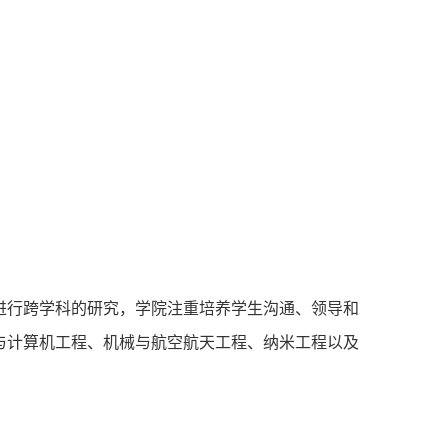
进行跨学科的研究，学院注重培养学生沟通、领导和
与计算机工程、机械与航空航天工程、纳米工程以及