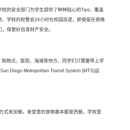
的安全部门为学生提供了种种贴心的Tips，覆盖
，学校的校警会24小时在校园巡逻，即使是在夜晚
门，保管好自身财产安全。
、购物点、医院、海滩等地方，同学们只需要带上学
opolitan Transit System (MTS)运
ars的方式来加餐。食堂里的食物基本都是西餐。学校里