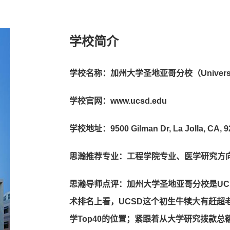
学校简介
学校名称：加州大学圣地亚哥分校（University of 
学校官网：www.ucsd.edu
学校地址：9500 Gilman Dr, La Jolla, CA, 9
思瀚推荐专业：工程学院专业、医学研究方
思瀚导师点评：加州大学圣地亚哥分校是U
术排名上看，UCSD这个初生牛犊大有赶超老
学Top40的位置；紧跟着从大学研究拨款总