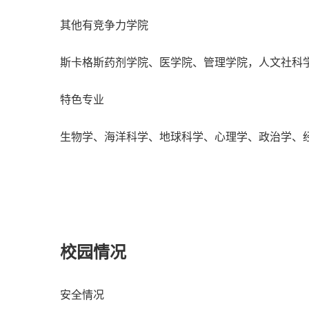
其他有竞争力学院
斯卡格斯药剂学院、医学院、管理学院，人文社科
特色专业
生物学、海洋科学、地球科学、心理学、政治学、
校园情况
安全情况