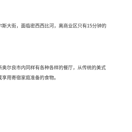
斯大街，面临密西西比河，离商业区只有15分钟的
新奥尔良市内同样有各种各样的餐厅，从传统的美式
或享用寄宿家庭准备的食物。