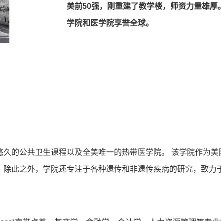
美前50强，刚重建了教学楼，师资力量雄厚
学院和医学院享誉全球。
悠久的公共卫生课程以及全美唯一的热带医学院。 该学院作为美
。除此之外，学院还专注于各种遗传和非遗传疾病的研究，致力