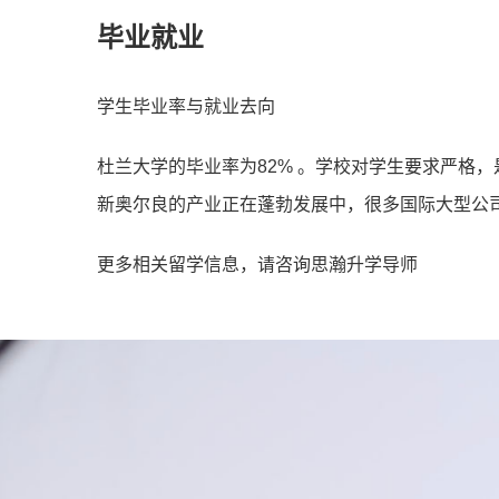
毕业就业
学生毕业率与就业去向
杜兰大学的毕业率为82% 。学校对学生要求严格
新奥尔良的产业正在蓬勃发展中，很多国际大型公
更多相关留学信息，请咨询思瀚升学导师