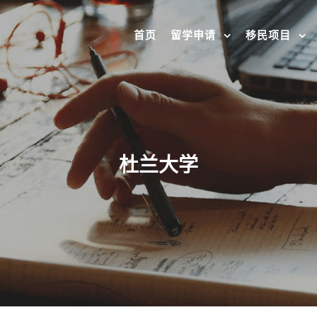
首页
留学申请
移民项目
杜兰大学