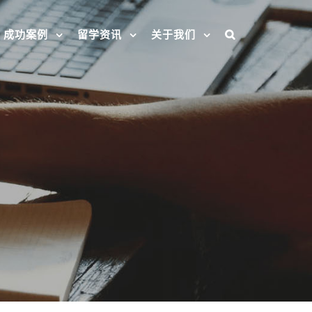
成功案例
留学资讯
关于我们