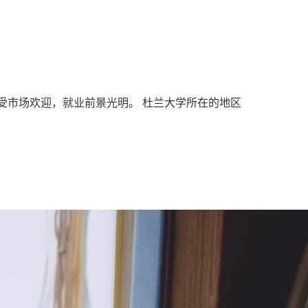
受市场欢迎，就业前景光明。 杜兰大学所在的地区
