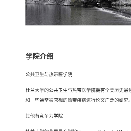
学院介绍
公共卫生与热带医学院
杜兰大学的公共卫生与热带医学院拥有全美历史最
和一些通常被忽视的热带疾病进行论文广泛的研究
其他有竞争力学院