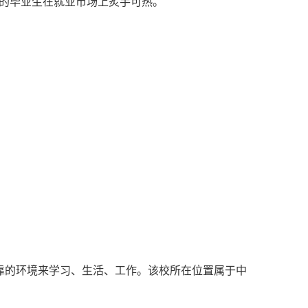
理等专业的毕业生在就业市场上炙手可热。
靠的环境来学习、生活、工作。该校所在位置属于中