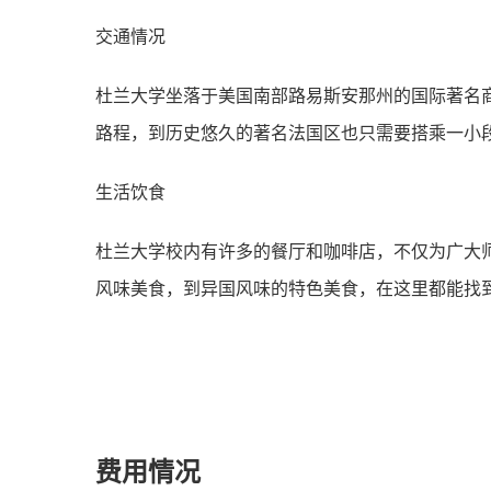
交通情况
杜兰大学坐落于美国南部路易斯安那州的国际著名
路程，到历史悠久的著名法国区也只需要搭乘一小
生活饮食
杜兰大学校内有许多的餐厅和咖啡店，不仅为广大
风味美食，到异国风味的特色美食，在这里都能找
费用情况