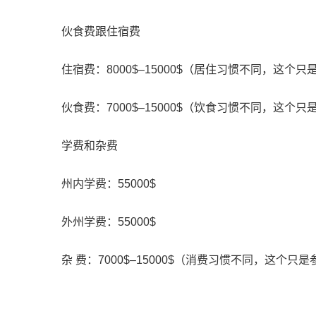
伙食费跟住宿费
住宿费：8000$–15000$（居住习惯不同，这个只
伙食费：7000$–15000$（饮食习惯不同，这个只
学费和杂费
州内学费：55000$
外州学费：55000$
杂 费：7000$–15000$（消费习惯不同，这个只