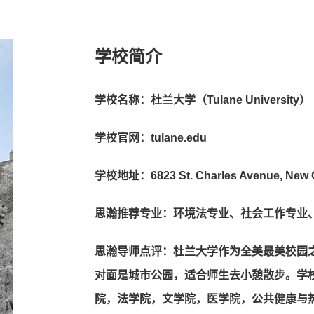
学校简介
学校名称：杜兰大学（Tulane University）
学校官网：tulane.edu
学校地址：6823 St. Charles Avenue, New Or
思瀚推荐专业：环境法专业、社会工作专业
思瀚导师点评：杜兰大学作为全美最美校园
对面是城市公园，适合师生去小憩散步。学
院，法学院，文学院，医学院，公共健康与