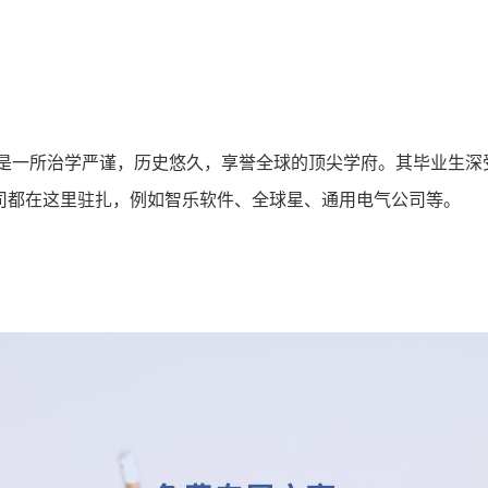
，是一所治学严谨，历史悠久，享誉全球的顶尖学府。其毕业生深
司都在这里驻扎，例如智乐软件、全球星、通用电气公司等。