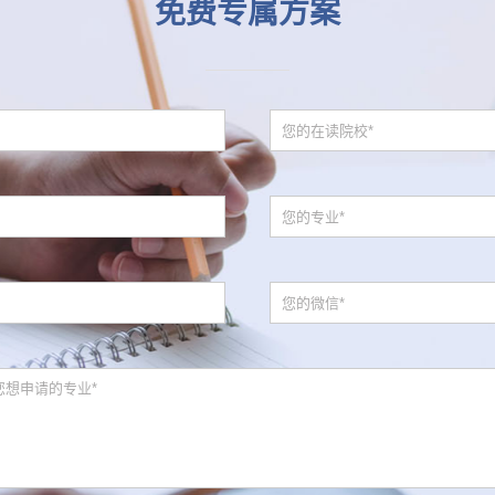
免费专属方案