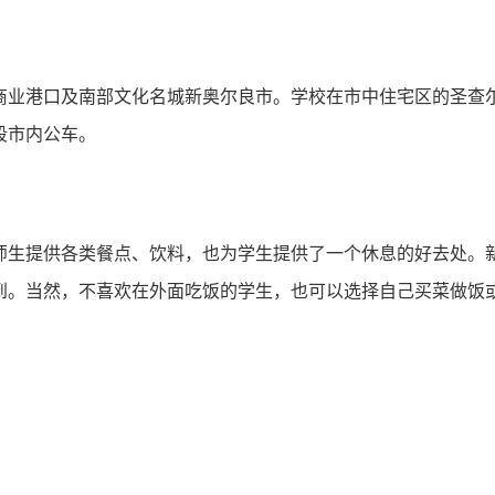
商业港口及南部文化名城新奥尔良市。学校在市中住宅区的圣查尔
段市内公车。
师生提供各类餐点、饮料，也为学生提供了一个休息的好去处。
到。当然，不喜欢在外面吃饭的学生，也可以选择自己买菜做饭