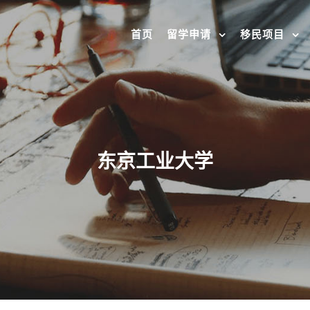
首页
留学申请
移民项目
东京工业大学