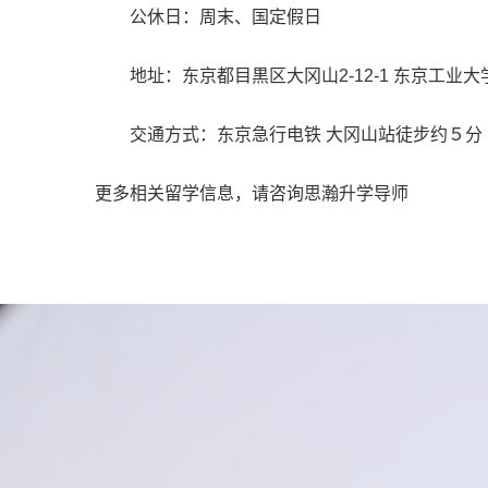
公休日：周末、国定假日
地址：东京都目黒区大冈山2-12-1 东京工业
交通方式：东京急行电铁 大冈山站徒步约５分
更多相关留学信息，请咨询思瀚升学导师