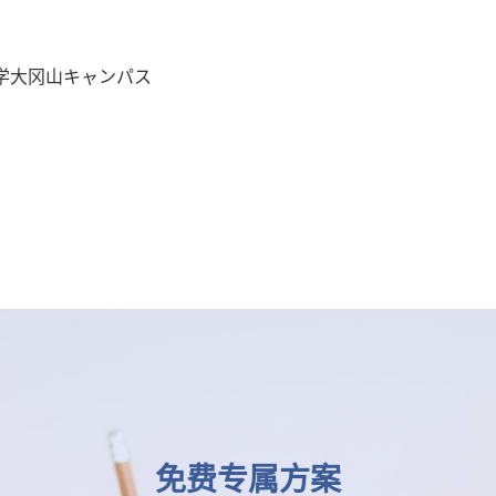
大学大冈山キャンパス
免费专属方案