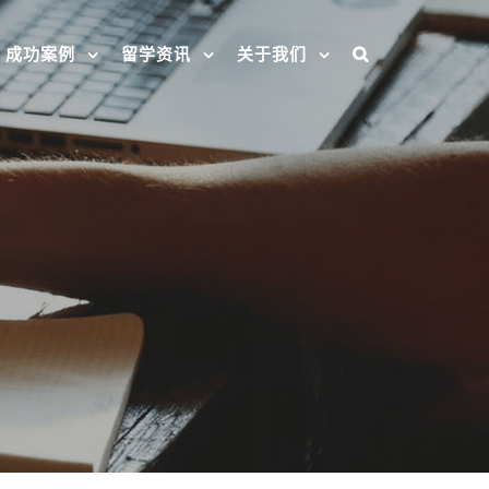
成功案例
留学资讯
关于我们