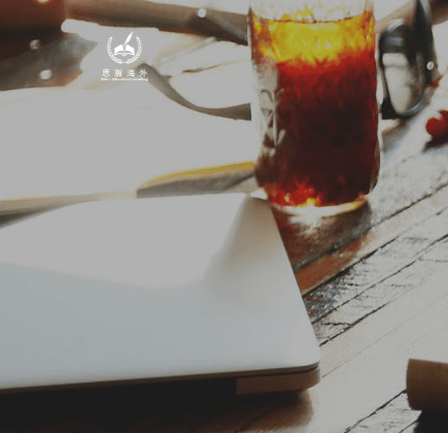
Skip
to
content