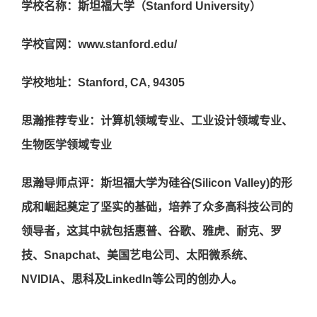
学校名称：斯坦福大学（Stanford University）
学校官网：www.stanford.edu/
学校地址：Stanford, CA, 94305
思瀚推荐专业：计算机领域专业、工业设计领域专业、
生物医学领域专业
思瀚导师点评：斯坦福大学为硅谷(Silicon Valley)的形
成和崛起奠定了坚实的基础，培养了众多高科技公司的
领导者，这其中就包括惠普、谷歌、雅虎、耐克、罗
技、Snapchat、美国艺电公司、太阳微系统、
NVIDIA、思科及LinkedIn等公司的创办人。