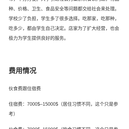
种、价格、卫生、食品安全等问题都交给社会来处理。
学校少了负担，学生多了很多选择。吃那家，吃那种，
吃多少，都由学生自己决定。店家为了扩大经营，也会
极力为学生提供良好的服务。
费用情况
伙食费跟住宿费
住宿费：7000$–15000$（居住习惯不同，这个只是参
考）