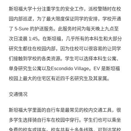
斯坦福大学十分注重学生的安全工作，派校警随时在校
园内部巡逻，为了最大限度保证同学的安排，学校开通
了 5-Sure 的护送服务。此服务时间为每天晚上九点至
次日凌晨 1:45。在斯坦福，几乎所有的本科生和大部分
研究生都住在校园内部，因为住校可以很容易的让同学
们接触到学校的各类资源。学生可以选择本科生公寓、
单身研究生公寓以及Escondido Village。EV 是斯坦福
校园上最大的住宅区有近四千名研究生及其家属。
交通情况
斯坦福大学里面的自行车是最常见的校内交通工具，很
多学生选择骑自行车在校园中穿行。学生们也可以乘坐
免费的校车或拼车。校车共有十多条线路，可到达学校