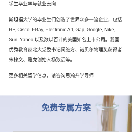
学生毕业率与就业去向
斯坦福大学的毕业生们创造了世界众多一流企业，包括
HP, Cisco, EBay, Electronic Art, Gap, Google, Nike,
Sun, Yahoo,以及数以百计的美国知名上市公司。我国
优秀教育家北大党委书记闵维方、诺贝尔物理奖获得者
朱棣文、雅虎创始人杨致远等。
更多相关留学信息，请咨询思瀚升学导师

免费专属方案