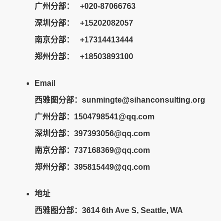
广州分部： +020-87066763
深圳分部： +15202082057
南京分部： +17314413444
郑州分部： +18503893100
Email
西雅图分部：sunmingte@sihanconsulting.org
广州分部：
1504798541@qq.com
深圳分部：397393056@qq.com
南京分部：737168369@qq.com
郑州分部：395815449@qq.com
地址
西雅图分部：3614 6th Ave S, Seattle, WA