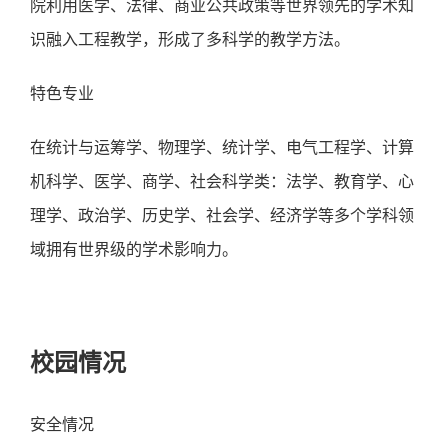
院利用医学、法律、商业公共政策等世界领先的学术知
识融入工程教学，形成了多科学的教学方法。
特色专业
在统计与运筹学、物理学、统计学、电气工程学、计算
机科学、医学、商学、社会科学类：法学、教育学、心
理学、政治学、历史学、社会学、经济学等多个学科领
域拥有世界级的学术影响力。
校园情况
安全情况