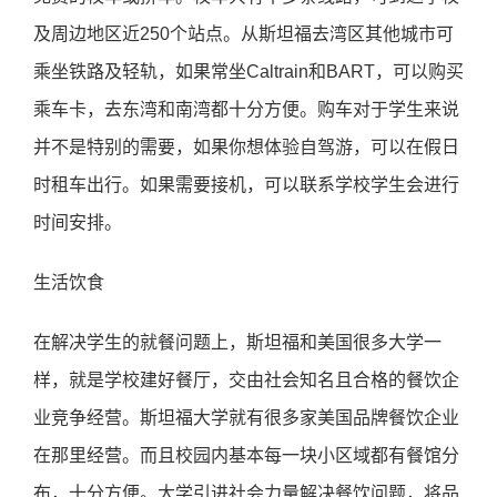
及周边地区近250个站点。从斯坦福去湾区其他城市可
乘坐铁路及轻轨，如果常坐Caltrain和BART，可以购买
乘车卡，去东湾和南湾都十分方便。购车对于学生来说
并不是特别的需要，如果你想体验自驾游，可以在假日
时租车出行。如果需要接机，可以联系学校学生会进行
时间安排。
生活饮食
在解决学生的就餐问题上，斯坦福和美国很多大学一
样，就是学校建好餐厅，交由社会知名且合格的餐饮企
业竞争经营。斯坦福大学就有很多家美国品牌餐饮企业
在那里经营。而且校园内基本每一块小区域都有餐馆分
布，十分方便。大学引进社会力量解决餐饮问题，将品