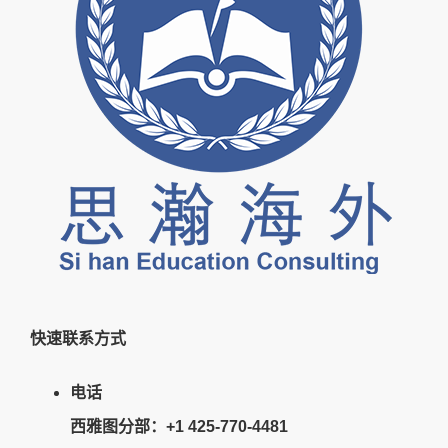
快速联系方式
电话
西雅图分部：+1 425-770-4481