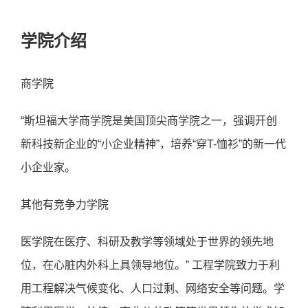
学院介绍
商学院
“斯坦福大学商学院是美国顶尖商学院之一，强调开创
新科技新企业的“小企业精神”，培养“穿T-恤衫”的新一代
小企业家。
其他有竞争力学院
医学院在医疗、科研及教学等领域处于世界的领先地
位，在心脏内外科上具领导地位。” 工程学院致力于利
用工程解决气候变化、人口过剩、网络安全等问题。学