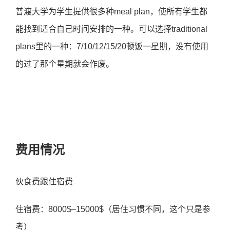
普渡大学为学生提供很多种meal plan，使所有学生都
能找到适合自己时间安排的一种。可以选择traditional
plans里的一种：7/10/12/15/20顿饭一星期，没有使用
的过了那个星期就会作废。
费用情况
伙食费跟住宿费
住宿费：8000$–15000$（居住习惯不同，这个只是参
考）