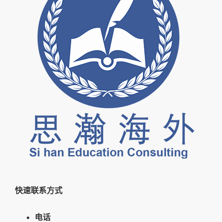
快速联系方式
电话