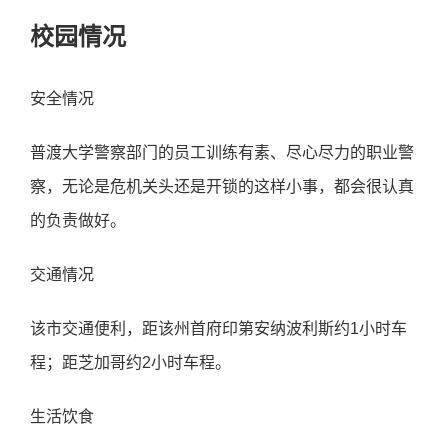
校园情况
安全情况
普渡大学警察部门的员工训练有素、尽心尽力的职业警
察，无论是危机关头还是开锁的这样小事，都会很认真
的负责做好。
交通情况
该市交通便利，距该州首府印第安纳波利斯约1小时车
程；距芝加哥约2小时车程。
生活饮食