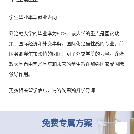
学生毕业率与就业去向
乔治敦大学的毕业率为90%。该大学的重点是国家政
策、国际经济和外交事务。国际化是最性感的专业。前
国务卿奥尔布赖特的回国证明了外交学院的力量。乔治
敦大学自由艺术学院和未来的学生旨在加强国家或国际
领导作用。
更多相关留学信息，请咨询思瀚升学导师
免费专属方案
