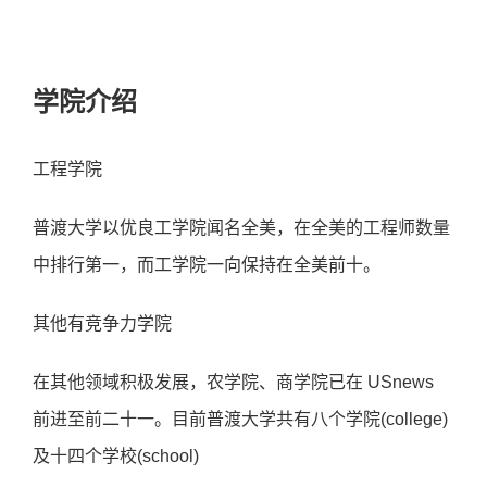
学院介绍
工程学院
普渡大学以优良工学院闻名全美，在全美的工程师数量
中排行第一，而工学院一向保持在全美前十。
其他有竞争力学院
在其他领域积极发展，农学院、商学院已在 USnews
前进至前二十一。目前普渡大学共有八个学院(college)
及十四个学校(school)