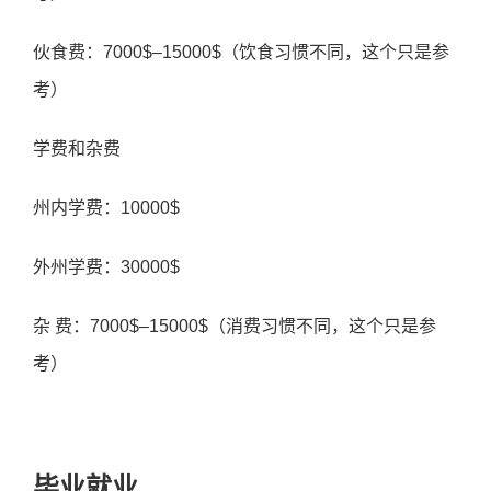
伙食费：7000$–15000$（饮食习惯不同，这个只是参
考）
学费和杂费
州内学费：10000$
外州学费：30000$
杂 费：7000$–15000$（消费习惯不同，这个只是参
考）
毕业就业