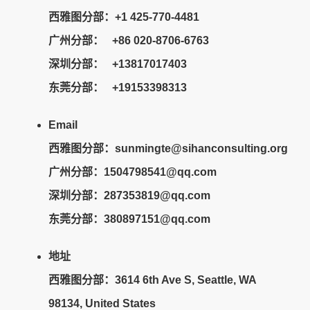
西雅图分部：+1 425-770-4481
广州分部： +86 020-8706-6763
深圳分部： +13817017403
东莞分部： +19153398313
Email
西雅图分部：sunmingte@sihanconsulting.org
广州分部：
1504798541@qq.com
深圳分部：287353819@qq.com
东莞分部：380897151@qq.com
地址
西雅图分部：3614 6th Ave S, Seattle, WA
98134, United States