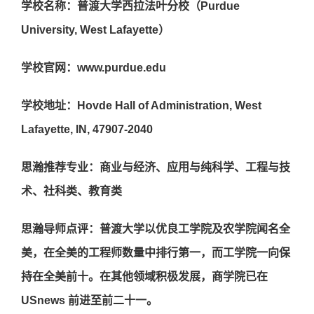
学校名称：普渡大学西拉法叶分校（Purdue
University, West Lafayette）
学校官网：www.purdue.edu
学校地址：Hovde Hall of Administration, West
Lafayette, IN, 47907-2040
思瀚推荐专业：商业与经济、应用与纯科学、工程与技
术、社科类、教育类
思瀚导师点评：普渡大学以优良工学院及农学院闻名全
美，在全美的工程师数量中排行第一，而工学院一向保
持在全美前十。在其他领域积极发展，商学院已在
USnews 前进至前二十一。