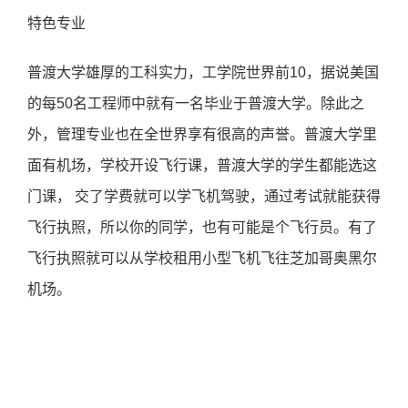
特色专业
普渡大学雄厚的工科实力，工学院世界前10，据说美国
的每50名工程师中就有一名毕业于普渡大学。除此之
外，管理专业也在全世界享有很高的声誉。普渡大学里
面有机场，学校开设飞行课，普渡大学的学生都能选这
门课， 交了学费就可以学飞机驾驶，通过考试就能获得
飞行执照，所以你的同学，也有可能是个飞行员。有了
飞行执照就可以从学校租用小型飞机飞往芝加哥奥黑尔
机场。