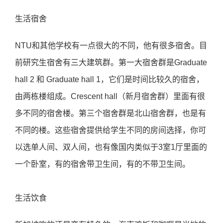
生活宿舍
NTU和其他学校有一点很大的不同，他有很多宿舍。目
前研究生宿舍有三大建筑群。第一大宿舍群是Graduate
hall 2 和 Graduate hall 1，它们是时间比较久的宿舍，
由两栋楼组成。Crescent hall（新月宿舍群）里面有很
多不同的宿舍楼。第三个宿舍群是北山宿舍群，也是有
不同的楼。这些宿舍提供给学生不同的房间选择，你可
以选单人间、双人间，也有像国内类似于3室1厅里面的
一个卧室，有的宿舍带卫生间，有的不带卫生间。
生活饮食