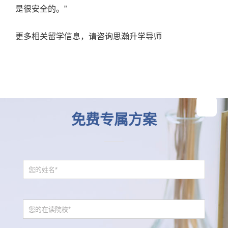
是很安全的。”
更多相关留学信息，请咨询思瀚升学导师

免费专属方案