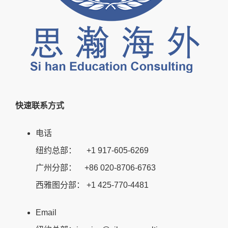
快速联系方式
电话
纽约总部： +1 917-605-6269
广州分部： +86 020-8706-6763
西雅图分部： +1 425-770-4481
Email