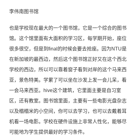
李伟南图书馆
也是学校现在最大的一个图书馆，它是一个综合的图书
馆。这个馆里面有大面积的学习区，每学期开始，座位
很多很空，但是到final的时候会要去抢座。因为NTU是
在新加坡的最西边，然后这个图书馆正好又在这个西北
学校的西边，所以可以靠着窗子看到对岸的这个马来西
亚，景色特美。学累了可以坐在沙发上发一会儿呆，看
一会马来西亚。hive这个建筑，它里面主要是自习室
区，还有教室。图书馆里面，主要有一些电影光盘杂志
以及榻榻米的小空间，你可以去学习，也可以去戴着耳
机看一场电影。学校在硬件设施上非常人性化，能够尽
可能地为学生提供最好的学习条件。