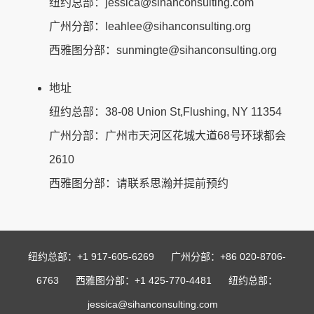
纽约总部：jessica@sihanconsulting.com
广州分部：leahlee@sihanconsulting.org
西雅图分部：sunmingte@sihanconsulting.org
地址
纽约总部：38-08 Union St,Flushing, NY 11354
广州分部：广州市天河区花城大道68号环球都会
2610
西雅图分部：请联系思瀚并提前预约
纽约总部：+1 917-605-6269 广州分部：+86 020-8706-
6763 西雅图分部：+1 425-770-4481 纽约总部：
jessica@sihanconsulting.com