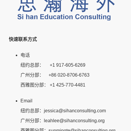
快速联系方式
电话
纽约总部： +1 917-605-6269
广州分部： +86 020-8706-6763
西雅图分部： +1 425-770-4481
Email
纽约总部：jessica@sihanconsulting.com
广州分部：leahlee@sihanconsulting.org
西雅图分部：sunmingte@sihanconsulting.org