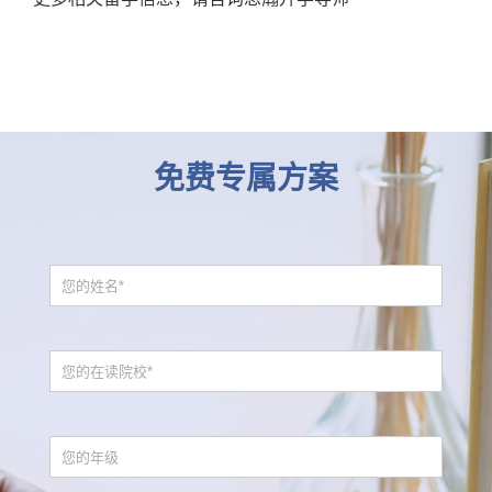
免费专属方案