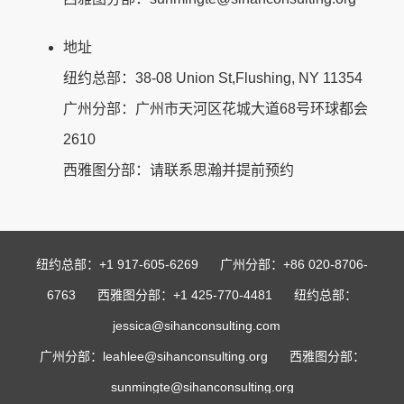
地址
纽约总部：38-08 Union St,Flushing, NY 11354
广州分部：广州市天河区花城大道68号环球都会
2610
西雅图分部：请联系思瀚并提前预约
纽约总部：+1 917-605-6269 广州分部：+86 020-8706-
6763 西雅图分部：+1 425-770-4481 纽约总部：
jessica@sihanconsulting.com
广州分部：leahlee@sihanconsulting.org 西雅图分部：
sunmingte@sihanconsulting.org