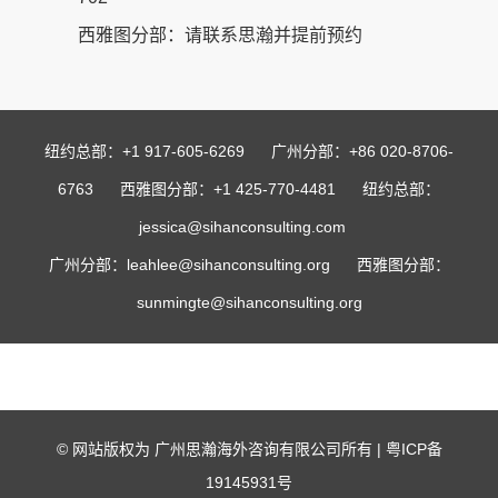
西雅图分部：请联系思瀚并提前预约
纽约总部：+1 917-605-6269 广州分部：+86 020-8706-
6763 西雅图分部：+1 425-770-4481 纽约总部：
jessica@sihanconsulting.com
广州分部：leahlee@sihanconsulting.org 西雅图分部：
sunmingte@sihanconsulting.org
© 网站版权为 广州思瀚海外咨询有限公司所有 |
粤ICP备
19145931号