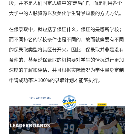
段，并不是人们固定思维中的“走后门”，而是利用各个
大学中的人脉资源以及美化学生背景短板的方式方法。
在保录取中，就包括了保证什么，保证的是哪所学校；
而不同排名的学校条件也是不同的，故而就需要有不同
的保录取类型将其区分开来。因此，保录取并非是没有
条件的，甚至说保录取的机构要对学生的情况进行更加
深度的了解和评估，并且根据实际情况为学生量身定制
申请成功率达100%的录取计划才能够执行。