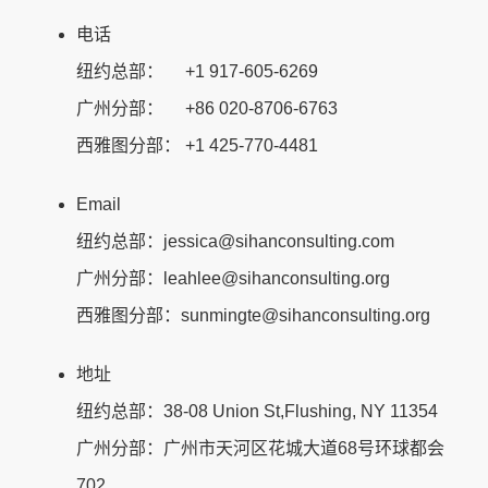
电话
纽约总部： +1 917-605-6269
广州分部： +86 020-8706-6763
西雅图分部： +1 425-770-4481
Email
纽约总部：jessica@sihanconsulting.com
广州分部：leahlee@sihanconsulting.org
西雅图分部：sunmingte@sihanconsulting.org
地址
纽约总部：38-08 Union St,Flushing, NY 11354
广州分部：广州市天河区花城大道68号环球都会
702