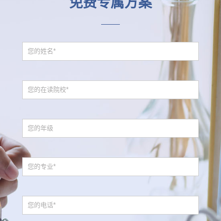
免费专属方案