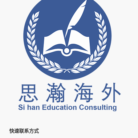
快速联系方式