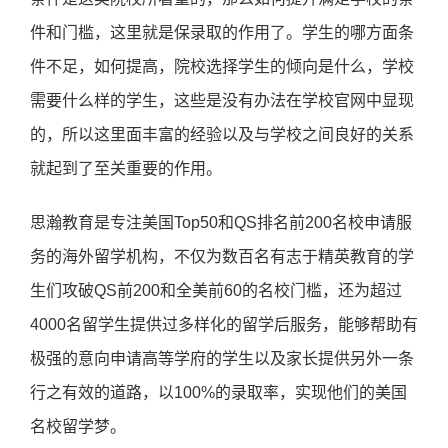
件和门槛，这里就是保录取的作用了。学生的哪方面条
件不足，如何提高，院校选择学生的倾向是什么，学校
需要什么样的学生，这些是没有办法在学校官网中显现
的，所以这里面丰富的经验以及与学校之间良好的关系
就起到了至关重要的作用。
思瀚教育是专注美国Top50和QS排名前200名校申请服
务的海外留学机构，不仅为数百名有志于精英教育的学
生们攻破QS前200和全美前60的名校门槛，还为超过
4000名留学生提供过多样化的留学后服务，能够帮助有
极强的意向申请高等学府的学生以及家长提供另外一条
行之有效的道路，以100%的录取率，实现他们的美国
名校留学梦。