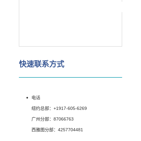

快速联系方式
电话
纽约总部：+1917-605-6269
广州分部：87066763
西雅图分部：4257704481