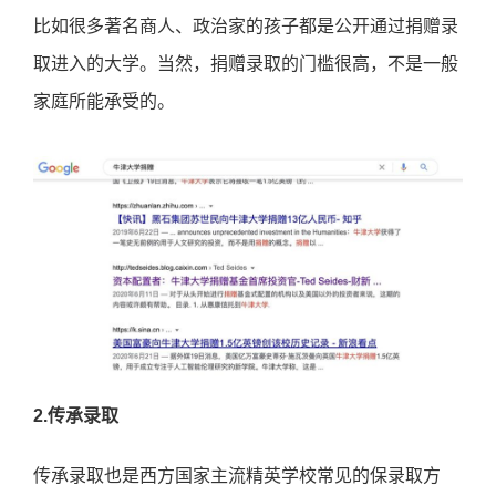
比如很多著名商人、政治家的孩子都是公开通过捐赠录
取进入的大学。当然，捐赠录取的门槛很高，不是一般
家庭所能承受的。
2.传承录取
传承录取也是西方国家主流精英学校常见的保录取方