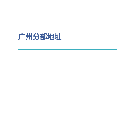
广州分部地址