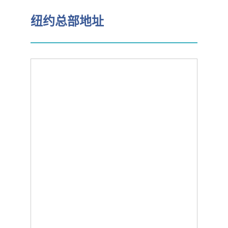
纽约总部地址