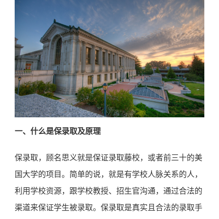
一、
什么是保录取及原理
保录取，顾名思义就是保证录取藤校，或者前三十的美
国大学的项目。简单的说，就是有学校人脉关系的人，
利用学校资源，跟学校教授、招生官沟通，通过合法的
渠道来保证学生被录取。保录取是真实且合法的录取手