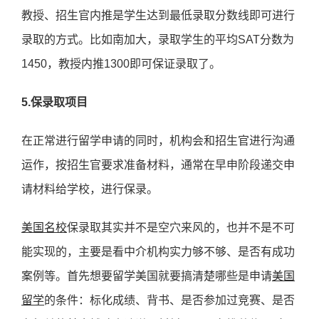
教授、招生官内推是学生达到最低录取分数线即可进行
录取的方式。比如南加大，录取学生的平均SAT分数为
1450，教授内推1300即可保证录取了。
5.保录取项目
在正常进行留学申请的同时，机构会和招生官进行沟通
运作，按招生官要求准备材料，通常在早申阶段递交申
请材料给学校，进行保录。
美国名校
保录取其实并不是空穴来风的，也并不是不可
能实现的，主要是看中介机构实力够不够、是否有成功
案例等。首先想要留学美国就要搞清楚哪些是申请
美国
留学
的条件：标化成绩、背书、是否参加过竞赛、是否