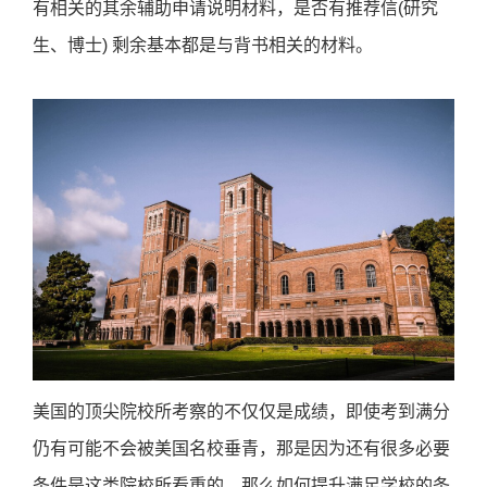
有相关的其余辅助申请说明材料，是否有推荐信(研究
生、博士) 剩余基本都是与背书相关的材料。
美国的顶尖院校所考察的不仅仅是成绩，即使考到满分
仍有可能不会被美国名校垂青，那是因为还有很多必要
条件是这类院校所看重的，那么如何提升满足学校的条