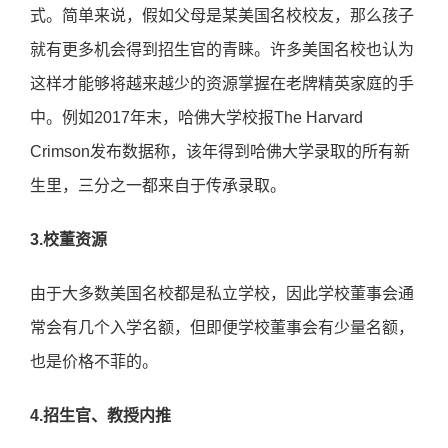
式。简单来说，假如父母是某美国名校校友，那么孩子
就有更多机会得到招生官的青睐。许多美国名校也认为
这样才能够将越来越少的资源掌握在老牌精英家庭的手
中。例如2017年末，哈佛大学校报The Harvard
Crimson发布数据称，该年得到哈佛大学录取的所有新
生里，三分之一都来自于传承录取。
3.校董资源
由于大多数美国名校都是私立学校，因此学校董事会通
常会有几个入学名额，但即便学校董事会有少量名额，
也是价格不菲的。
4.招生官、教授内推