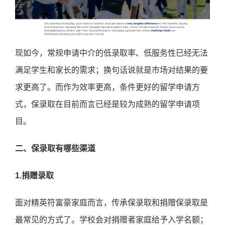
现如今，常规申请中介的低录取率、低服务性已经无法
满足学生和家长的需求；换句话说就是市场对结果的要
求更高了。而作为效率更高，条件更好的留学申请方
式，保录取在目前而言已经是较为成熟的留学申请项
目。
二、保录取有哪些渠道
1.捐赠录取
面对精英符富豪家庭而言，传承保录取和捐赠保录取是
最常见的方式了。学校会对捐赠者家庭给予入学名额；