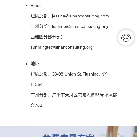
Email
纽约总部：jessica@sihanconsulting.com
广州分部：leahlee@sihanconsulting.org
西雅图分部分部：
sunmingte@sihanconsulting.org
地址
纽约总部：38-08 Union St,Flushing, NY
11354
广州分部：广州市天河区花城大道68号环球都
会702